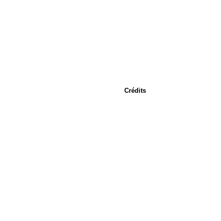
Crédits