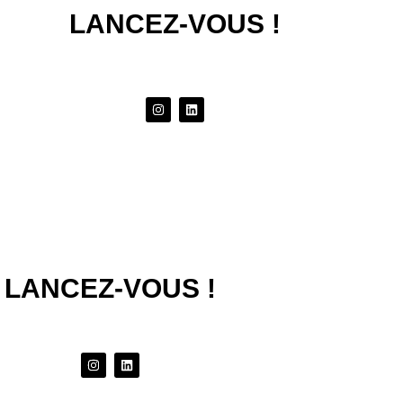
LANCEZ-VOUS !
LANCEZ-VOUS !