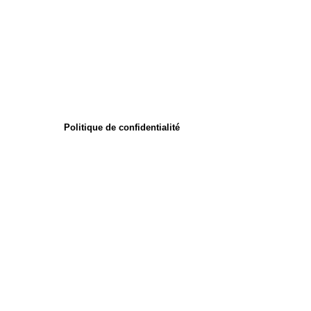
Politique de confidentialité