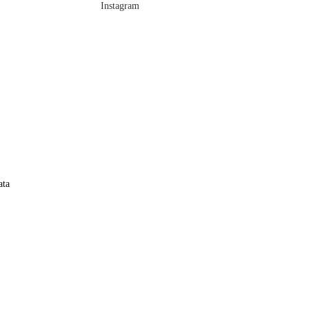
Instagram
ata