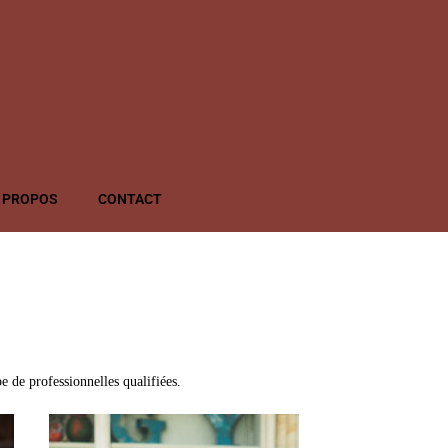
 PROPOS
CONTACT
pe de professionnelles qualifiées.