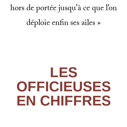
hors de portée jusqu’à ce que l’on
déploie enfin ses ailes »
LES
OFFICIEUSES
EN CHIFFRES