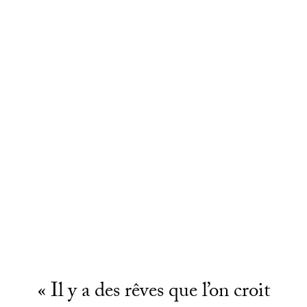
« Il y a des rêves que l’on croit