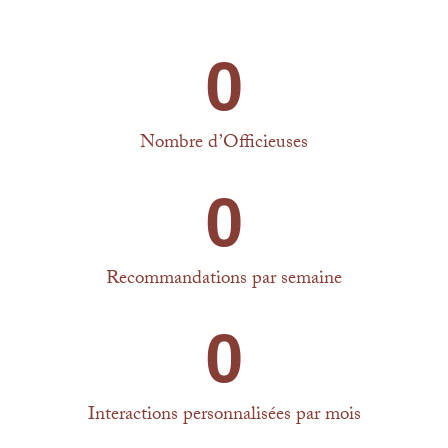
0
Nombre d’Officieuses
0
Recommandations par semaine
0
Interactions personnalisées par mois