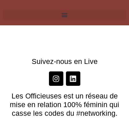
Suivez-nous en Live
Les Officieuses est un réseau de
mise en relation 100% féminin qui
casse les codes du #networking.